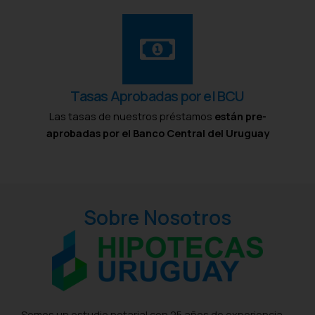
Tasas Aprobadas por el BCU
Las tasas de nuestros préstamos
están pre-
aprobadas por el Banco Central del Uruguay
Sobre Nosotros
Somos un estudio notarial con 25 años de experiencia