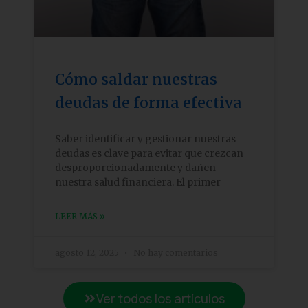
Cómo saldar nuestras
deudas de forma efectiva
Saber identificar y gestionar nuestras
deudas es clave para evitar que crezcan
desproporcionadamente y dañen
nuestra salud financiera. El primer
LEER MÁS »
agosto 12, 2025
No hay comentarios
Ver todos los artículos