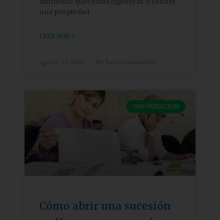
momento queremos hipotecar o vender
una propiedad
LEER MÁS »
agosto 12, 2025
No hay comentarios
INFORMACION
Cómo abrir una sucesión