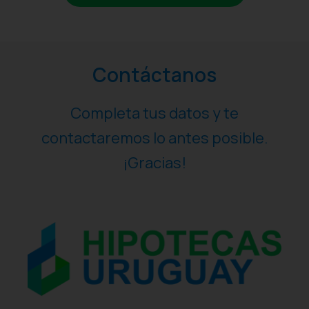
Contáctanos
Completa tus datos y te
contactaremos lo antes posible.
¡Gracias!