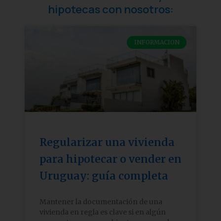
hipotecas con nosotros:
INFORMACION
Regularizar una vivienda
para hipotecar o vender en
Uruguay: guía completa
Mantener la documentación de una
vivienda en regla es clave si en algún