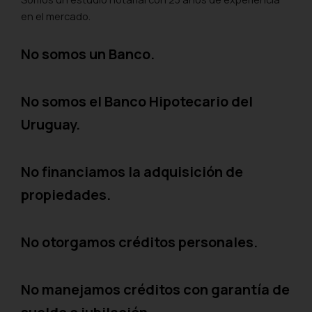
en el mercado.
No somos un Banco.
No somos el Banco Hipotecario del
Uruguay.
No financiamos la adquisición de
propiedades.
No otorgamos créditos personales.
No manejamos créditos con garantía de