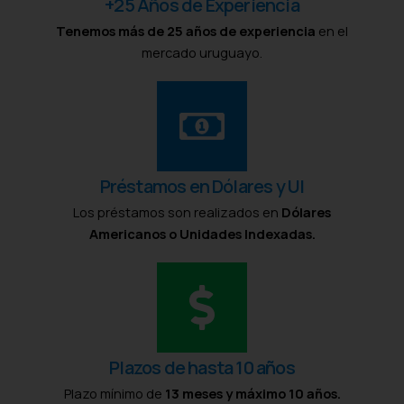
+25 Años de Experiencia
Tenemos más de 25 años de experiencia
en el
mercado uruguayo.
Préstamos en Dólares y UI
Los préstamos son realizados en
Dólares
Americanos o Unidades Indexadas.
Plazos de hasta 10 años
Plazo mínimo de
13 meses y máximo 10 años.